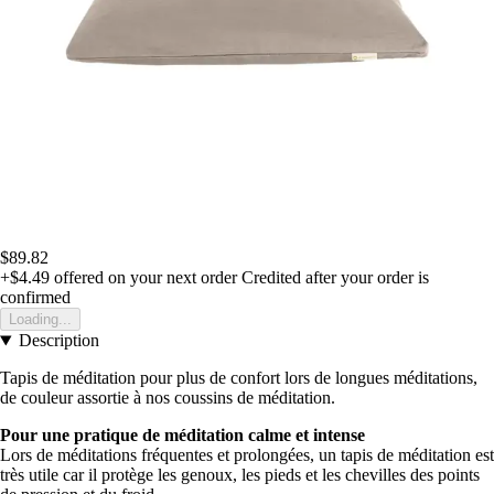
$89.82
+$4.49
offered on your next order
Credited after your order is
confirmed
Loading...
Description
Tapis de méditation pour plus de confort lors de longues méditations,
de couleur assortie à nos coussins de méditation.
Pour une pratique de méditation calme et intense
Lors de méditations fréquentes et prolongées, un tapis de méditation est
très utile car il protège les genoux, les pieds et les chevilles des points