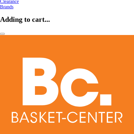
Clearance
Brands
Adding to cart...