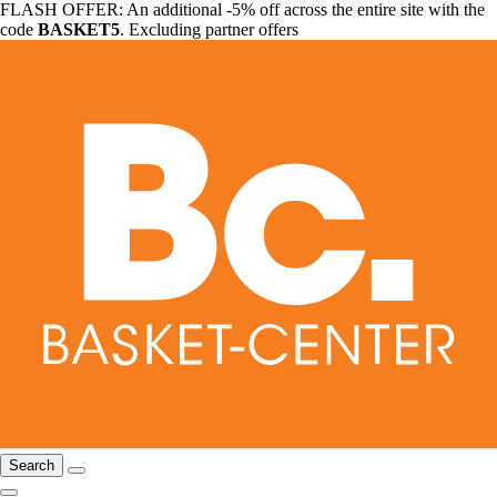
FLASH OFFER: An additional -5% off across the entire site with the
code
BASKET5
. Excluding partner offers
Search