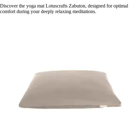
Discover the yoga mat Lotuscrafts Zabuton, designed for optimal
comfort during your deeply relaxing meditations.