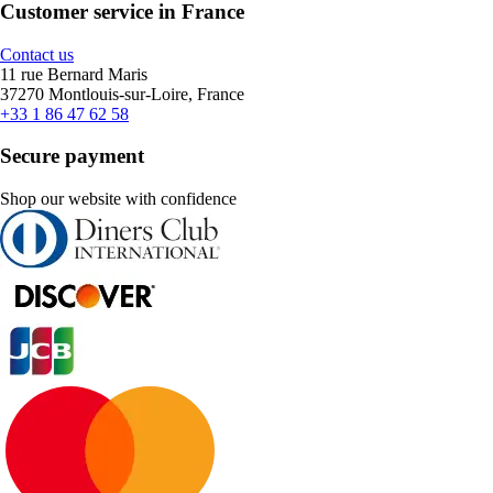
Customer service in France
Contact us
11 rue Bernard Maris
37270 Montlouis-sur-Loire, France
+33 1 86 47 62 58
Secure payment
Shop our website with confidence