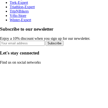
Trek-Expert
Triathlon-Expert
TripNBikers
Vélo-Store
Winter-Expert
Subscribe to our newsletter
Enjoy a 10% discount when you sign up for our newsletter.
Subscribe
Let's stay connected
Find us on social networks