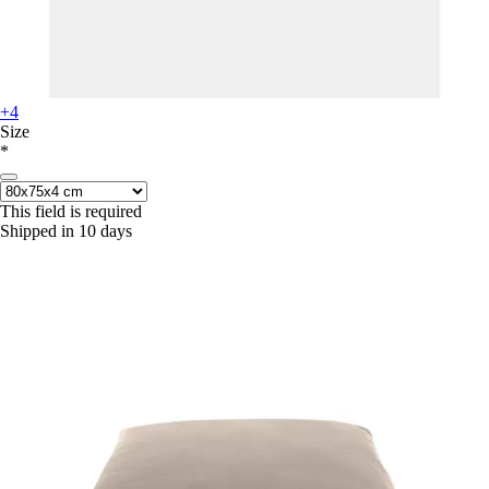
+4
Size
*
This field is required
Shipped in 10 days